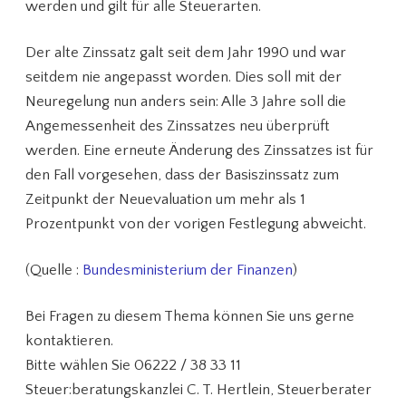
werden und gilt für alle Steuerarten.
Der alte Zinssatz galt seit dem Jahr 1990 und war
seitdem nie angepasst worden. Dies soll mit der
Neuregelung nun anders sein: Alle 3 Jahre soll die
Angemessenheit des Zinssatzes neu überprüft
werden. Eine erneute Änderung des Zinssatzes ist für
den Fall vorgesehen, dass der Basiszinssatz zum
Zeitpunkt der Neuevaluation um mehr als 1
Prozentpunkt von der vorigen Festlegung abweicht.
(Quelle :
Bundesministerium der Finanzen
)
Bei Fragen zu diesem Thema können Sie uns gerne
kontaktieren.
Bitte wählen Sie 06222 / 38 33 11
Steuer:beratungskanzlei C. T. Hertlein, Steuerberater