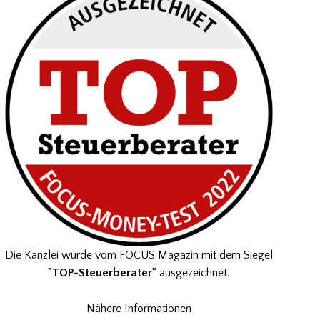
Die Kanzlei wurde vom FOCUS Magazin mit dem Siegel
"TOP-Steuerberater"
ausgezeichnet.
Nähere Informationen