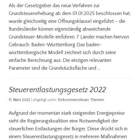
Als der Gesetzgeber das neue Verfahren zur
Grundsteuererhebung ab dem 01.01.2025 beschlossen hat,
wurde gleichzeitig eine Öffnungsklausel eingeführt – die
Bundesländer können eigenständig abweichende
Grundsteuer-Modelle einführen. 7 Länder machen hiervon
Gebrauch: Baden-Württemberg Das baden-
württembergische Modell zeichnet sich durch seine
einfache Berechnung aus: Die einzigen relevanten
Parameter sind die Grundstücksfläche und …
Steuerentlastungsgesetz 2022
11. März 2022
| abgelegt unter:
Einkommensteuer
,
Themen
Aufgrund der momentan stark steigenden Energiepreise
sieht die Regierungskoalition eine Notwendigkeit der
steuerlichen Entlastungen der Bürger. Diese drückt sich in
einem Steuerentlastungsgesetz in mehreren Maßnahmen