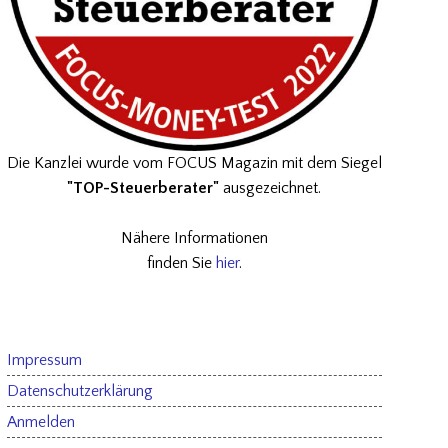
Die Kanzlei wurde vom FOCUS Magazin mit dem Siegel
"TOP-Steuerberater"
ausgezeichnet.
Nähere Informationen
finden Sie
hier
.
Impressum
Datenschutzerklärung
Anmelden