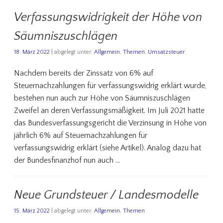
Verfassungswidrigkeit der Höhe von
Säumniszuschlägen
18. März 2022
| abgelegt unter:
Allgemein
,
Themen
,
Umsatzsteuer
Nachdem bereits der Zinssatz von 6% auf
Steuernachzahlungen für verfassungswidrig erklärt wurde,
bestehen nun auch zur Höhe von Säumniszuschlägen
Zweifel an deren Verfassungsmäßigkeit. Im Juli 2021 hatte
das Bundesverfassungsgericht die Verzinsung in Höhe von
jährlich 6% auf Steuernachzahlungen für
verfassungswidrig erklärt (siehe Artikel). Analog dazu hat
der Bundesfinanzhof nun auch …
Neue Grundsteuer / Landesmodelle
15. März 2022
| abgelegt unter:
Allgemein
,
Themen