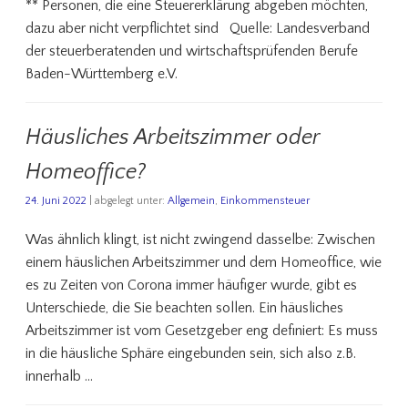
** Personen, die eine Steuererklärung abgeben möchten,
dazu aber nicht verpflichtet sind Quelle: Landesverband
der steuerberatenden und wirtschaftsprüfenden Berufe
Baden-Württemberg e.V.
Häusliches Arbeitszimmer oder
Homeoffice?
24. Juni 2022
| abgelegt unter:
Allgemein
,
Einkommensteuer
Was ähnlich klingt, ist nicht zwingend dasselbe: Zwischen
einem häuslichen Arbeitszimmer und dem Homeoffice, wie
es zu Zeiten von Corona immer häufiger wurde, gibt es
Unterschiede, die Sie beachten sollen. Ein häusliches
Arbeitszimmer ist vom Gesetzgeber eng definiert: Es muss
in die häusliche Sphäre eingebunden sein, sich also z.B.
innerhalb …