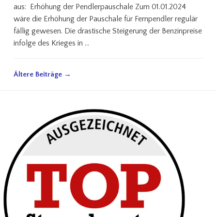
aus: Erhöhung der Pendlerpauschale Zum 01.01.2024
wäre die Erhöhung der Pauschale für Fernpendler regulär
fällig gewesen. Die drastische Steigerung der Benzinpreise
infolge des Krieges in …
Ältere Beiträge →