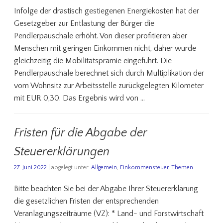
Infolge der drastisch gestiegenen Energiekosten hat der
Gesetzgeber zur Entlastung der Bürger die
Pendlerpauschale erhöht. Von dieser profitieren aber
Menschen mit geringen Einkommen nicht, daher wurde
gleichzeitig die Mobilitätsprämie eingeführt. Die
Pendlerpauschale berechnet sich durch Multiplikation der
vom Wohnsitz zur Arbeitsstelle zurückgelegten Kilometer
mit EUR 0,30. Das Ergebnis wird von …
Fristen für die Abgabe der
Steuererklärungen
27. Juni 2022
| abgelegt unter:
Allgemein
,
Einkommensteuer
,
Themen
Bitte beachten Sie bei der Abgabe Ihrer Steuererklärung
die gesetzlichen Fristen der entsprechenden
Veranlagungszeiträume (VZ): * Land- und Forstwirtschaft