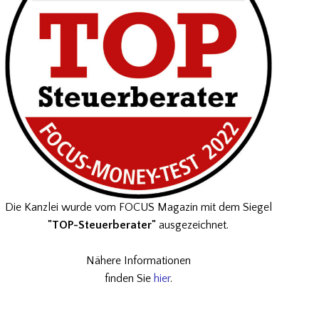
Die Kanzlei wurde vom FOCUS Magazin mit dem Siegel
"TOP-Steuerberater"
ausgezeichnet.
Nähere Informationen
finden Sie
hier
.