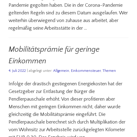
Pandemie gegolten haben. Die in der Corona-Pandemie
geltenden Regeln sind zu diesem Datum ausgelaufen. Wer
weiterhin überwiegend von zuhause aus arbeitet, aber
regelmäßig seine Arbeitsstätte in der …
Mobilitätsprämie für geringe
Einkommen
4. Juli 2022
| abgelegt unter:
Allgemein
,
Einkommensteuer
,
Themen
Infolge der drastisch gestiegenen Energiekosten hat der
Gesetzgeber zur Entlastung der Bürger die
Pendlerpauschale erhöht. Von dieser profitieren aber
Menschen mit geringen Einkommen nicht, daher wurde
gleichzeitig die Mobilitätsprämie eingeführt. Die
Pendlerpauschale berechnet sich durch Multiplikation der
vom Wohnsitz zur Arbeitsstelle zurückgelegten Kilometer