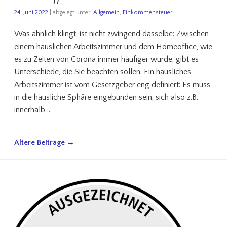
24. Juni 2022
| abgelegt unter:
Allgemein
,
Einkommensteuer
Was ähnlich klingt, ist nicht zwingend dasselbe: Zwischen
einem häuslichen Arbeitszimmer und dem Homeoffice, wie
es zu Zeiten von Corona immer häufiger wurde, gibt es
Unterschiede, die Sie beachten sollen. Ein häusliches
Arbeitszimmer ist vom Gesetzgeber eng definiert: Es muss
in die häusliche Sphäre eingebunden sein, sich also z.B.
innerhalb …
Ältere Beiträge →