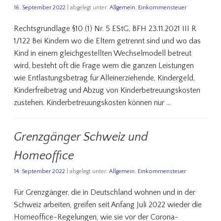
16. September 2022
| abgelegt unter:
Allgemein
,
Einkommensteuer
Rechtsgrundlage §10 (1) Nr. 5 EStG, BFH 23.11.2021 III R
1/122 Bei Kindern wo die Eltern getrennt sind und wo das
Kind in einem gleichgestellten Wechselmodell betreut
wird, besteht oft die Frage wem die ganzen Leistungen
wie Entlastungsbetrag für Alleinerziehende, Kindergeld,
Kinderfreibetrag und Abzug von Kinderbetreuungskosten
zustehen. Kinderbetreuungskosten können nur …
Grenzgänger Schweiz und
Homeoffice
14. September 2022
| abgelegt unter:
Allgemein
,
Einkommensteuer
Für Grenzgänger, die in Deutschland wohnen und in der
Schweiz arbeiten, greifen seit Anfang Juli 2022 wieder die
Homeoffice-Regelungen, wie sie vor der Corona-