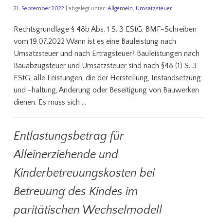
21. September 2022
| abgelegt unter:
Allgemein
,
Umsatzsteuer
Rechtsgrundlage § 48b Abs. 1 S. 3 EStG, BMF-Schreiben
vom 19.07.2022 Wann ist es eine Bauleistung nach
Umsatzsteuer und nach Ertragsteuer? Bauleistungen nach
Bauabzugsteuer und Umsatzsteuer sind nach §48 (1) S. 3
EStG, alle Leistungen, die der Herstellung, Instandsetzung
und -haltung, Änderung oder Beseitigung von Bauwerken
dienen. Es muss sich …
Entlastungsbetrag für
Alleinerziehende und
Kinderbetreuungskosten bei
Betreuung des Kindes im
paritätischen Wechselmodell