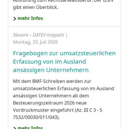
gibt einen Überblick.
mehr Infos
Steuern – DATEV magazin |
Montag, 20. Juli 2026
Fragebogen zur umsatzsteuerlichen
Erfassung von im Ausland
ansässigen Unternehmern
Mit dem BMF-Schreiben werden zur
umsatzsteuerlichen Erfassung von im Ausland
ansässigen Unternehmern ab dem
Besteuerungszeitraum 2026 neue
Vordruckmuster eingeführt (Az. III C 3 - S
7532/00030/011/043).
mehr Infos