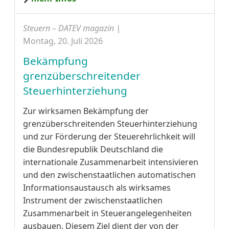
Steuern – DATEV magazin |
Montag, 20. Juli 2026
Bekämpfung
grenzüberschreitender
Steuerhinterziehung
Zur wirksamen Bekämpfung der
grenzüberschreitenden Steuerhinterziehung
und zur Förderung der Steuerehrlichkeit will
die Bundesrepublik Deutschland die
internationale Zusammenarbeit intensivieren
und den zwischenstaatlichen automatischen
Informationsaustausch als wirksames
Instrument der zwischenstaatlichen
Zusammenarbeit in Steuerangelegenheiten
ausbauen. Diesem Ziel dient der von der