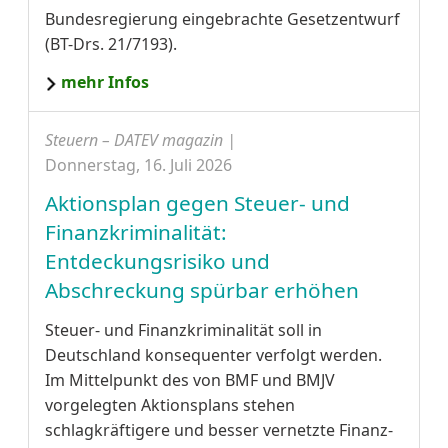
Bundesregierung eingebrachte Gesetzentwurf
(BT-Drs. 21/7193).
mehr Infos
Steuern – DATEV magazin |
Donnerstag, 16. Juli 2026
Aktionsplan gegen Steuer- und
Finanzkriminalität:
Entdeckungsrisiko und
Abschreckung spürbar erhöhen
Steuer- und Finanzkriminalität soll in
Deutschland konsequenter verfolgt werden.
Im Mittelpunkt des von BMF und BMJV
vorgelegten Aktionsplans stehen
schlagkräftigere und besser vernetzte Finanz-