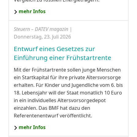
mehr Infos
Steuern – DATEV magazin |
Donnerstag, 23. Juli 2026
Entwurf eines Gesetzes zur
Einführung einer Frühstartrente
Mit der Frühstartrente sollen junge Menschen
ein Startkapital für ihre private Altersvorsorge
erhalten. Für Kinder und Jugendliche vom 6. bis
18. Lebensjahr will der Staat monatlich 10 Euro
in ein individuelles Altersvorsorgedepot
einzahlen. Das BMF hat dazu den
Referentenentwurf veröffentlicht.
mehr Infos