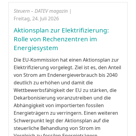
Steuern – DATEV magazin |
Freitag, 24. Juli 2026
Aktionsplan zur Elektrifizierung:
Rolle von Rechenzentren im
Energiesystem
Die EU-Kommission hat einen Aktionsplan zur
Elektrifizierung vorgelegt. Ziel ist es, den Anteil
von Strom am Endenergieverbrauch bis 2040
deutlich zu erhöhen und damit die
Wettbewerbsfähigkeit der EU zu stärken, die
Dekarbonisierung voranzutreiben und die
Abhängigkeit von importierten fossilen
Energieträgern zu verringern. Einen weiteren
Schwerpunkt legt der Aktionsplan auf die
steuerliche Behandlung von Strom im
Vergleich zu fossilen Energieträgern.