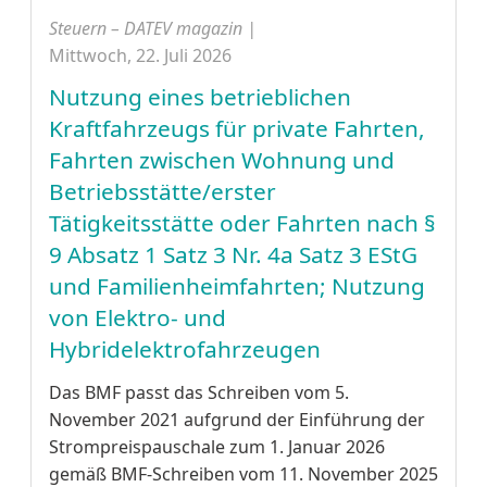
Steuern – DATEV magazin |
Mittwoch, 22. Juli 2026
Nutzung eines betrieblichen
Kraftfahrzeugs für private Fahrten,
Fahrten zwischen Wohnung und
Betriebsstätte/erster
Tätigkeitsstätte oder Fahrten nach §
9 Absatz 1 Satz 3 Nr. 4a Satz 3 EStG
und Familienheimfahrten; Nutzung
von Elektro‑ und
Hybridelektrofahrzeugen
Das BMF passt das Schreiben vom 5.
November 2021 aufgrund der Einführung der
Strompreispauschale zum 1. Januar 2026
gemäß BMF-Schreiben vom 11. November 2025