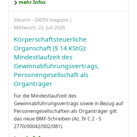
mehr Infos
Steuern – DATEV magazin |
Mittwoch, 22. Juli 2026
Körperschaftsteuerliche
Organschaft (§ 14 KStG):
Mindestlaufzeit des
Gewinnabführungsvertrags,
Personengesellschaft als
Organträger
Für die Mindestlaufzeit des
Gewinnabführungsvertrags sowie in Bezug auf
Personengesellschaften als Organträger gilt
das neue BMF-Schreiben (Az. IV C 2 - S
2770/00042/002/081).