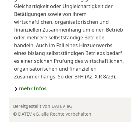
Gleichartigkeit oder Ungleichartigkeit der
Betätigungen sowie von ihrem
wirtschaftlichen, organisatorischen und
finanziellen Zusammenhang um einen Betrieb
oder mehrere selbstständige Betriebe
handeln. Auch im Fall eines Hinzuerwerbs
eines bislang selbstständigen Betriebs bedarf
es einer solchen Prüfung des wirtschaftlichen,
organisatorischen und finanziellen
Zusammenhangs. So der BFH (Az. X R 8/23).
mehr Infos
Bereitgestellt von
DATEV eG
© DATEV eG, alle Rechte vorbehalten