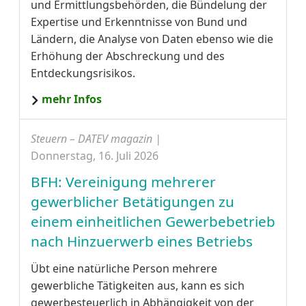
und Ermittlungsbehörden, die Bündelung der
Expertise und Erkenntnisse von Bund und
Ländern, die Analyse von Daten ebenso wie die
Erhöhung der Abschreckung und des
Entdeckungsrisikos.
mehr Infos
Steuern – DATEV magazin |
Donnerstag, 16. Juli 2026
BFH: Vereinigung mehrerer
gewerblicher Betätigungen zu
einem einheitlichen Gewerbebetrieb
nach Hinzuerwerb eines Betriebs
Übt eine natürliche Person mehrere
gewerbliche Tätigkeiten aus, kann es sich
gewerbesteuerlich in Abhängigkeit von der