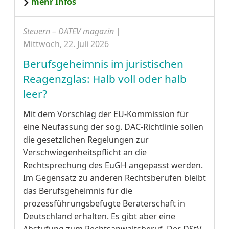
mehr Infos
Steuern – DATEV magazin |
Mittwoch, 22. Juli 2026
Berufsgeheimnis im juristischen
Reagenzglas: Halb voll oder halb
leer?
Mit dem Vorschlag der EU-Kommission für
eine Neufassung der sog. DAC-Richtlinie sollen
die gesetzlichen Regelungen zur
Verschwiegenheitspflicht an die
Rechtsprechung des EuGH angepasst werden.
Im Gegensatz zu anderen Rechtsberufen bleibt
das Berufsgeheimnis für die
prozessführungsbefugte Beraterschaft in
Deutschland erhalten. Es gibt aber eine
Abstufung zum Rechtsanwaltsberuf. Der DStV