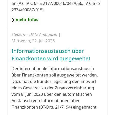
an (Az. IV C 6 - S 2177/00016/042/056, IV C 5 - S
2334/00087/015).
mehr Infos
Steuern – DATEV magazin |
Mittwoch, 22. Juli 2026
Informationsaustausch über
Finanzkonten wird ausgeweitet
Der internationale Informationsaustausch
über Finanzkonten soll ausgeweitet werden.
Dazu hat die Bundesregierung den Entwurf
eines Gesetzes zu der Zusatzvereinbarung
vom 8. Juni 2023 über den automatischen
Austausch von Informationen über
Finanzkonten (BT-Drs. 21/7194) eingebracht.