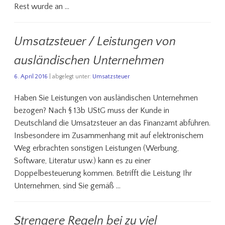
Rest wurde an …
Umsatzsteuer / Leistungen von
ausländischen Unternehmen
6. April 2016
| abgelegt unter:
Umsatzsteuer
Haben Sie Leistungen von ausländischen Unternehmen
bezogen? Nach § 13b UStG muss der Kunde in
Deutschland die Umsatzsteuer an das Finanzamt abführen.
Insbesondere im Zusammenhang mit auf elektronischem
Weg erbrachten sonstigen Leistungen (Werbung,
Software, Literatur usw.) kann es zu einer
Doppelbesteuerung kommen. Betrifft die Leistung Ihr
Unternehmen, sind Sie gemäß …
Strengere Regeln bei zu viel