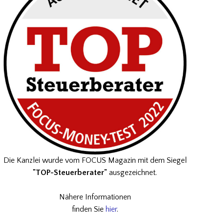
Die Kanzlei wurde vom FOCUS Magazin mit dem Siegel
"TOP-Steuerberater"
ausgezeichnet.
Nähere Informationen
finden Sie
hier
.