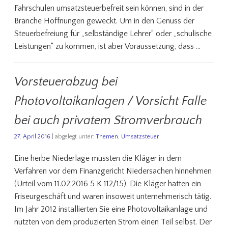
Fahrschulen umsatzsteuerbefreit sein können, sind in der
Branche Hoffnungen geweckt. Um in den Genuss der
Steuerbefreiung für „selbständige Lehrer“ oder „schulische
Leistungen“ zu kommen, ist aber Voraussetzung, dass …
Vorsteuerabzug bei
Photovoltaikanlagen / Vorsicht Falle
bei auch privatem Stromverbrauch
27. April 2016
| abgelegt unter:
Themen
,
Umsatzsteuer
Eine herbe Niederlage mussten die Kläger in dem
Verfahren vor dem Finanzgericht Niedersachen hinnehmen
(Urteil vom 11.02.2016 5 K 112/15). Die Kläger hatten ein
Friseurgeschäft und waren insoweit unternehmerisch tätig.
Im Jahr 2012 installierten Sie eine Photovoltaikanlage und
nutzten von dem produzierten Strom einen Teil selbst. Der