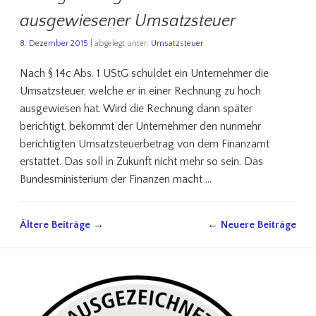
ausgewiesener Umsatzsteuer
8. Dezember 2015
| abgelegt unter:
Umsatzsteuer
Nach § 14c Abs. 1 UStG schuldet ein Unternehmer die
Umsatzsteuer, welche er in einer Rechnung zu hoch
ausgewiesen hat. Wird die Rechnung dann später
berichtigt, bekommt der Unternehmer den nunmehr
berichtigten Umsatzsteuerbetrag von dem Finanzamt
erstattet. Das soll in Zukunft nicht mehr so sein. Das
Bundesministerium der Finanzen macht …
Ältere Beiträge →
← Neuere Beiträge