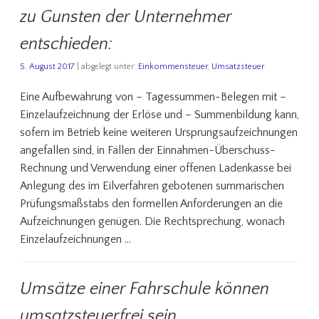
zu Gunsten der Unternehmer
entschieden:
5. August 2017
| abgelegt unter:
Einkommensteuer
,
Umsatzsteuer
Eine Aufbewahrung von – Tagessummen-Belegen mit –
Einzelaufzeichnung der Erlöse und – Summenbildung kann,
sofern im Betrieb keine weiteren Ursprungsaufzeichnungen
angefallen sind, in Fällen der Einnahmen-Überschuss-
Rechnung und Verwendung einer offenen Ladenkasse bei
Anlegung des im Eilverfahren gebotenen summarischen
Prüfungsmaßstabs den formellen Anforderungen an die
Aufzeichnungen genügen. Die Rechtsprechung, wonach
Einzelaufzeichnungen …
Umsätze einer Fahrschule können
umsatzsteuerfrei sein