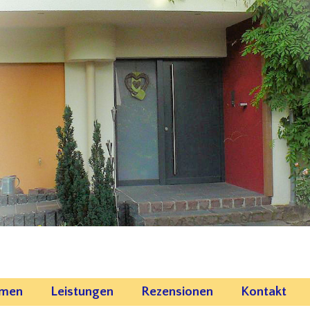
emen
Leistungen
Rezensionen
Kontakt