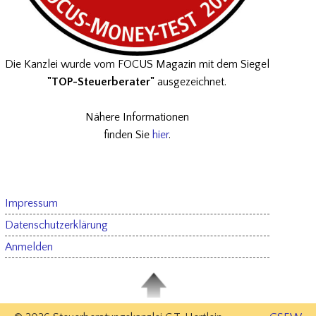
Die Kanzlei wurde vom FOCUS Magazin mit dem Siegel
"TOP-Steuerberater"
ausgezeichnet.
Nähere Informationen
finden Sie
hier
.
Impressum
Datenschutzerklärung
Anmelden