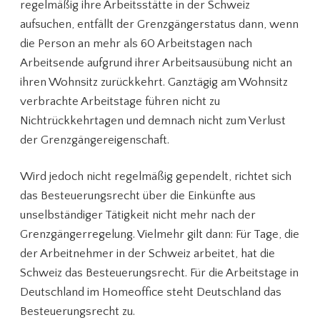
regelmäßig ihre Arbeitsstätte in der Schweiz
aufsuchen, entfällt der Grenzgängerstatus dann, wenn
die Person an mehr als 60 Arbeitstagen nach
Arbeitsende aufgrund ihrer Arbeitsausübung nicht an
ihren Wohnsitz zurückkehrt. Ganztägig am Wohnsitz
verbrachte Arbeitstage führen nicht zu
Nichtrückkehrtagen und demnach nicht zum Verlust
der Grenzgängereigenschaft.
Wird jedoch nicht regelmäßig gependelt, richtet sich
das Besteuerungsrecht über die Einkünfte aus
unselbständiger Tätigkeit nicht mehr nach der
Grenzgängerregelung. Vielmehr gilt dann: Für Tage, die
der Arbeitnehmer in der Schweiz arbeitet, hat die
Schweiz das Besteuerungsrecht. Für die Arbeitstage in
Deutschland im Homeoffice steht Deutschland das
Besteuerungsrecht zu.