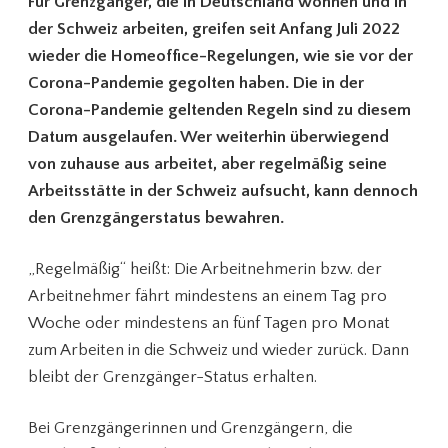
Für Grenzgänger, die in Deutschland wohnen und in
der Schweiz arbeiten, greifen seit Anfang Juli 2022
wieder die Homeoffice-Regelungen, wie sie vor der
Corona-Pandemie gegolten haben. Die in der
Corona-Pandemie geltenden Regeln sind zu diesem
Datum ausgelaufen. Wer weiterhin überwiegend
von zuhause aus arbeitet, aber regelmäßig seine
Arbeitsstätte in der Schweiz aufsucht, kann dennoch
den Grenzgängerstatus bewahren.
„Regelmäßig“ heißt: Die Arbeitnehmerin bzw. der
Arbeitnehmer fährt mindestens an einem Tag pro
Woche oder mindestens an fünf Tagen pro Monat
zum Arbeiten in die Schweiz und wieder zurück. Dann
bleibt der Grenzgänger-Status erhalten.
Bei Grenzgängerinnen und Grenzgängern, die