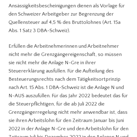
Ansässigkeitsbescheinigungen dienen als Vorlage für
den Schweizer Arbeitgeber zur Begrenzung der
Quellensteuer auf 4,5 % des Bruttolohnes (Art. 15a
Abs. 1 Satz 3 DBA-Schweiz).
Erfüllen die Arbeitnehmerinnen und Arbeitnehmer
nicht mehr die Grenzgängereigenschaft, so müssen
sie nicht mehr die Anlage N-Gre in ihrer
Steuererklärung ausfüllen. Für die Aufteilung des
Besteuerungsrechts nach dem Tätigkeitsortprinzip
nach Art. 15 Abs. 1 DBA-Schweiz ist die Anlage N und
N-AUS auszufüllen. Für das Jahr 2022 bedeutet das für
die Steuerpflichtigen, für die ab Juli 2022 die
Grenzgängerregelung nicht mehr anwendbar ist, dass
sie ihren Arbeitslohn für den Zeitraum Januar bis Juni
2022 in der Anlage N-Gre und den Arbeitslohn für den