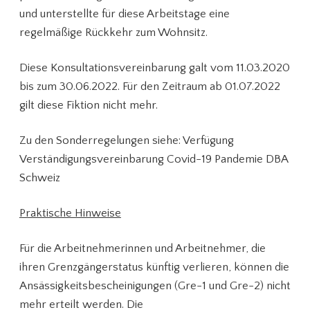
und unterstellte für diese Arbeitstage eine
regelmäßige Rückkehr zum Wohnsitz.
Diese Konsultationsvereinbarung galt vom 11.03.2020
bis zum 30.06.2022. Für den Zeitraum ab 01.07.2022
gilt diese Fiktion nicht mehr.
Zu den Sonderregelungen siehe: Verfügung
Verständigungsvereinbarung Covid-19 Pandemie DBA
Schweiz
Praktische Hinweise
Für die Arbeitnehmerinnen und Arbeitnehmer, die
ihren Grenzgängerstatus künftig verlieren, können die
Ansässigkeitsbescheinigungen (Gre-1 und Gre-2) nicht
mehr erteilt werden. Die