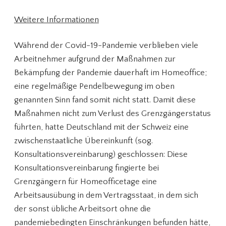
Weitere Informationen
Während der Covid-19-Pandemie verblieben viele
Arbeitnehmer aufgrund der Maßnahmen zur
Bekämpfung der Pandemie dauerhaft im Homeoffice;
eine regelmäßige Pendelbewegung im oben
genannten Sinn fand somit nicht statt. Damit diese
Maßnahmen nicht zum Verlust des Grenzgängerstatus
führten, hatte Deutschland mit der Schweiz eine
zwischenstaatliche Übereinkunft (sog.
Konsultationsvereinbarung) geschlossen: Diese
Konsultationsvereinbarung fingierte bei
Grenzgängern für Homeofficetage eine
Arbeitsausübung in dem Vertragsstaat, in dem sich
der sonst übliche Arbeitsort ohne die
pandemiebedingten Einschränkungen befunden hätte,