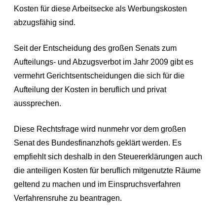
Kosten für diese Arbeitsecke als Werbungskosten
abzugsfähig sind.
Seit der Entscheidung des großen Senats zum
Aufteilungs- und Abzugsverbot im Jahr 2009 gibt es
vermehrt Gerichtsentscheidungen die sich für die
Aufteilung der Kosten in beruflich und privat
aussprechen.
Diese Rechtsfrage wird nunmehr vor dem großen
Senat des Bundesfinanzhofs geklärt werden. Es
empfiehlt sich deshalb in den Steuererklärungen auch
die anteiligen Kosten für beruflich mitgenutzte Räume
geltend zu machen und im Einspruchsverfahren
Verfahrensruhe zu beantragen.