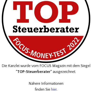
Die Kanzlei wurde vom FOCUS Magazin mit dem Siegel
"TOP-Steuerberater"
ausgezeichnet.
Nähere Informationen
finden Sie
hier
.