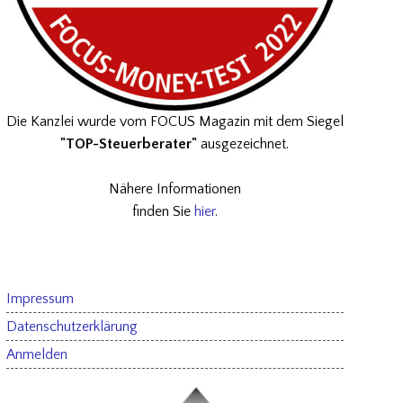
Die Kanzlei wurde vom FOCUS Magazin mit dem Siegel
"TOP-Steuerberater"
ausgezeichnet.
Nähere Informationen
finden Sie
hier
.
Impressum
Datenschutzerklärung
Anmelden