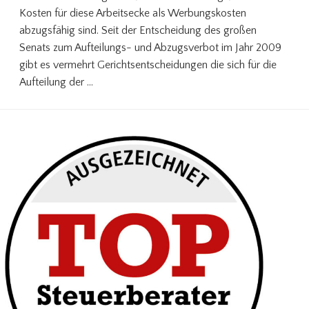
Kosten für diese Arbeitsecke als Werbungskosten
abzugsfähig sind. Seit der Entscheidung des großen
Senats zum Aufteilungs- und Abzugsverbot im Jahr 2009
gibt es vermehrt Gerichtsentscheidungen die sich für die
Aufteilung der …