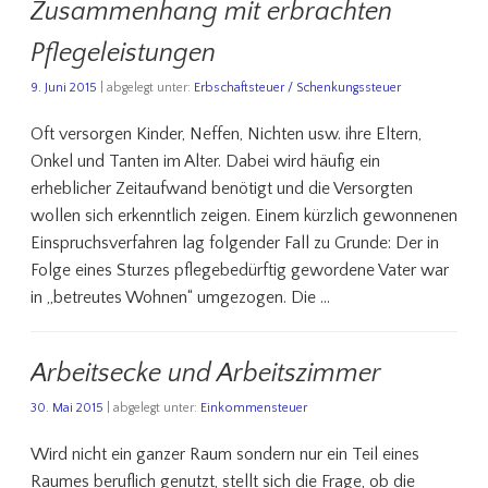
Zusammenhang mit erbrachten
Pflegeleistungen
9. Juni 2015
| abgelegt unter:
Erbschaftsteuer / Schenkungssteuer
Oft versorgen Kinder, Neffen, Nichten usw. ihre Eltern,
Onkel und Tanten im Alter. Dabei wird häufig ein
erheblicher Zeitaufwand benötigt und die Versorgten
wollen sich erkenntlich zeigen. Einem kürzlich gewonnenen
Einspruchsverfahren lag folgender Fall zu Grunde: Der in
Folge eines Sturzes pflegebedürftig gewordene Vater war
in „betreutes Wohnen“ umgezogen. Die …
Arbeitsecke und Arbeitszimmer
30. Mai 2015
| abgelegt unter:
Einkommensteuer
Wird nicht ein ganzer Raum sondern nur ein Teil eines
Raumes beruflich genutzt, stellt sich die Frage, ob die