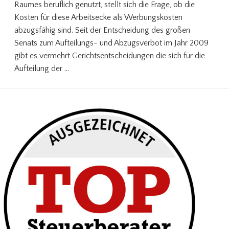
Raumes beruflich genutzt, stellt sich die Frage, ob die
Kosten für diese Arbeitsecke als Werbungskosten
abzugsfähig sind. Seit der Entscheidung des großen
Senats zum Aufteilungs- und Abzugsverbot im Jahr 2009
gibt es vermehrt Gerichtsentscheidungen die sich für die
Aufteilung der …