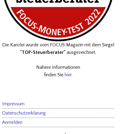
Die Kanzlei wurde vom FOCUS Magazin mit dem Siegel
"TOP-Steuerberater"
ausgezeichnet.
Nähere Informationen
finden Sie
hier
.
Impressum
Datenschutzerklärung
Anmelden