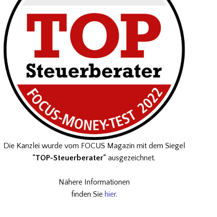
Die Kanzlei wurde vom FOCUS Magazin mit dem Siegel
"TOP-Steuerberater"
ausgezeichnet.
Nähere Informationen
finden Sie
hier
.