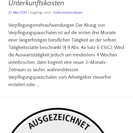
Unterkunftskosten
21. Mai 2015
| abgelegt unter:
Einkommensteuer
Verpflegungsmehraufwendungen Der Abzug von
Verpflegungspauschalen ist auf die ersten drei Monate
einer längerfristigen beruflichen Tätigkeit an der selben
Tätigkeitsstätte beschränkt (§ 9 Abs. 4a Satz 6 EStG). Wird
die Auswärtstätigkeit jedoch um mindestens 4 Wochen
unterbrochen, dann beginnt eine neuer 3-Monats-
Zeitraum zu laufen, währenddessen
Verpflegungspauschalen vom Arbeitgeber steuerfrei
erstattet oder …