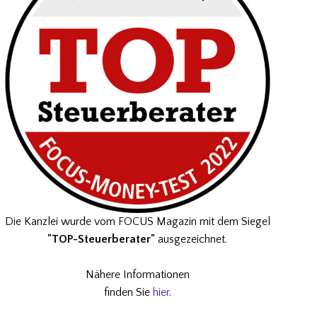
Die Kanzlei wurde vom FOCUS Magazin mit dem Siegel
"TOP-Steuerberater"
ausgezeichnet.
Nähere Informationen
finden Sie
hier
.