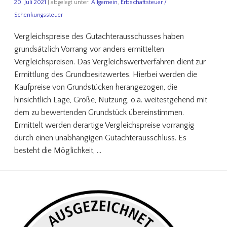
20. Juli 2021
| abgelegt unter:
Allgemein
,
Erbschaftsteuer /
Schenkungssteuer
Vergleichspreise des Gutachterausschusses haben
grundsätzlich Vorrang vor anders ermittelten
Vergleichspreisen. Das Vergleichswertverfahren dient zur
Ermittlung des Grundbesitzwertes. Hierbei werden die
Kaufpreise von Grundstücken herangezogen, die
hinsichtlich Lage, Größe, Nutzung, o.ä. weitestgehend mit
dem zu bewertenden Grundstück übereinstimmen.
Ermittelt werden derartige Vergleichspreise vorrangig
durch einen unabhängigen Gutachterausschluss. Es
besteht die Möglichkeit, …