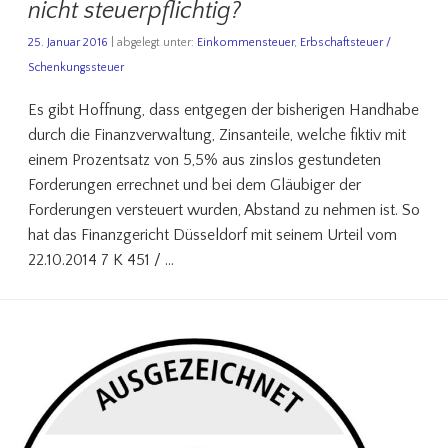
nicht steuerpflichtig?
25. Januar 2016
| abgelegt unter:
Einkommensteuer
,
Erbschaftsteuer /
Schenkungssteuer
Es gibt Hoffnung, dass entgegen der bisherigen Handhabe
durch die Finanzverwaltung, Zinsanteile, welche fiktiv mit
einem Prozentsatz von 5,5% aus zinslos gestundeten
Forderungen errechnet und bei dem Gläubiger der
Forderungen versteuert wurden, Abstand zu nehmen ist. So
hat das Finanzgericht Düsseldorf mit seinem Urteil vom
22.10.2014 7 K 451 / …