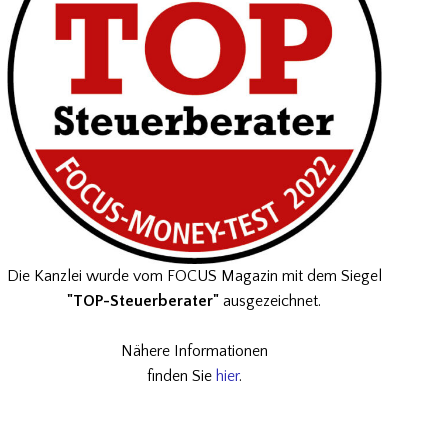
Die Kanzlei wurde vom FOCUS Magazin mit dem Siegel
"TOP-Steuerberater"
ausgezeichnet.
Nähere Informationen
finden Sie
hier
.