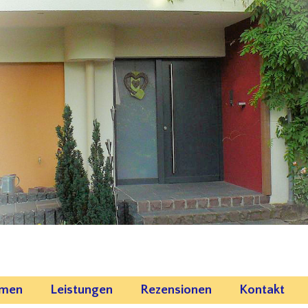
emen
Leistungen
Rezensionen
Kontakt