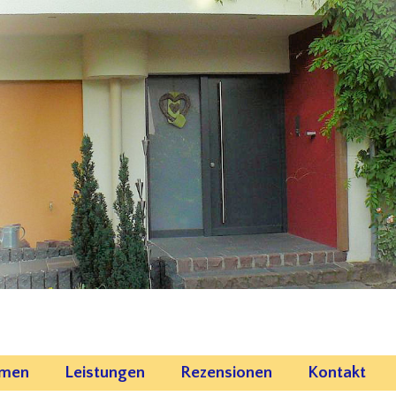
emen
Leistungen
Rezensionen
Kontakt