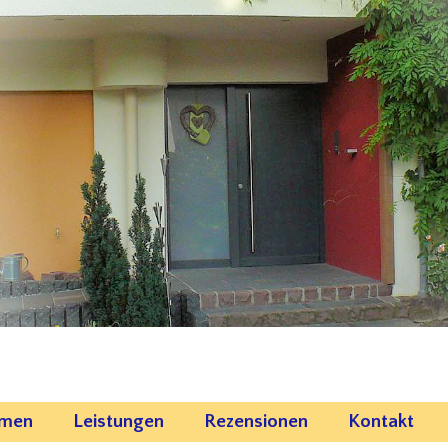
emen
Leistungen
Rezensionen
Kontakt