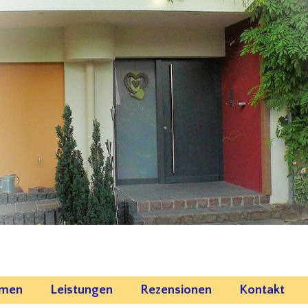
emen
Leistungen
Rezensionen
Kontakt