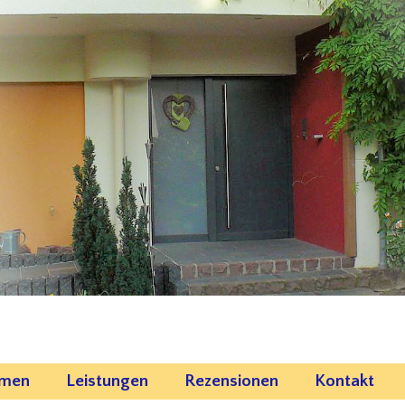
emen
Leistungen
Rezensionen
Kontakt