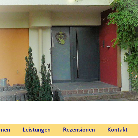
emen
Leistungen
Rezensionen
Kontakt