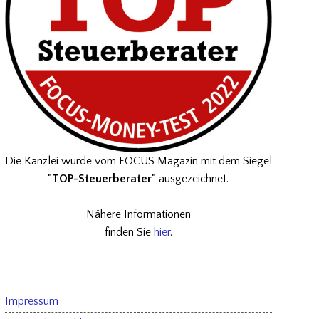
Die Kanzlei wurde vom FOCUS Magazin mit dem Siegel
"TOP-Steuerberater"
ausgezeichnet.
Nähere Informationen
finden Sie
hier
.
Impressum