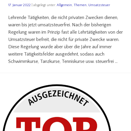
17. Januar 2022
| abgelegt unter:
Allgemein
,
Themen
,
Umsatzsteuer
Lehrende Tätigkeiten, die nicht privaten Zwecken dienen,
waren bis jetzt umsatzsteuerfrei. Nach der bisherigen
Regelung waren im Prinzip fast alle Lehrtätigkeiten von der
Umsatzsteuer befreit, die nicht für private Zwecke waren.
Diese Regelung wurde aber über die Jahre auf immer
weitere Tätigkeitsfelder ausgedehnt, sodass auch
Schwimmkurse, Tanzkurse, Tenniskurse usw. steuerfrei …