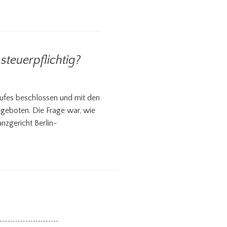
teuerpflichtig?
aufes beschlossen und mit den
geboten. Die Frage war, wie
nzgericht Berlin-