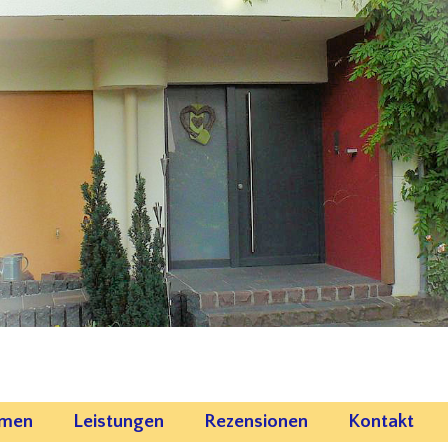
emen
Leistungen
Rezensionen
Kontakt