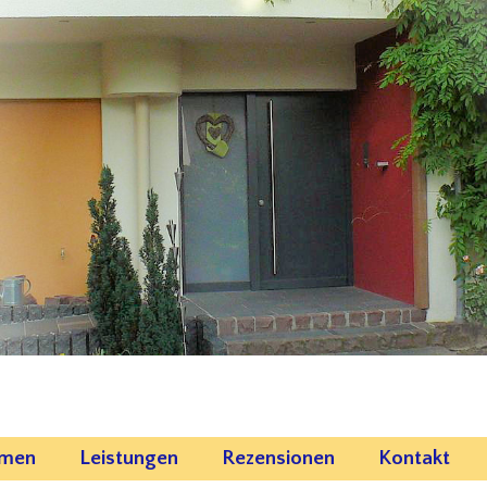
emen
Leistungen
Rezensionen
Kontakt