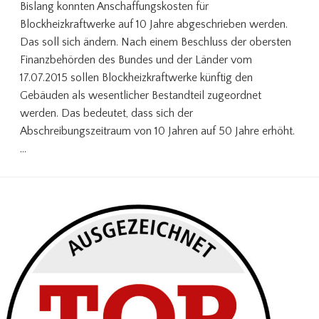
Bislang konnten Anschaffungskosten für
Blockheizkraftwerke auf 10 Jahre abgeschrieben werden.
Das soll sich ändern. Nach einem Beschluss der obersten
Finanzbehörden des Bundes und der Länder vom
17.07.2015 sollen Blockheizkraftwerke künftig den
Gebäuden als wesentlicher Bestandteil zugeordnet
werden. Das bedeutet, dass sich der
Abschreibungszeitraum von 10 Jahren auf 50 Jahre erhöht.
…