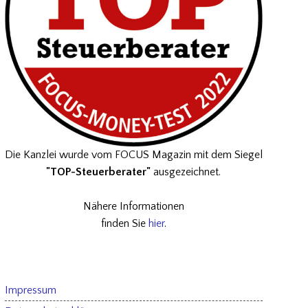
Die Kanzlei wurde vom FOCUS Magazin mit dem Siegel
"TOP-Steuerberater"
ausgezeichnet.
Nähere Informationen
finden Sie
hier
.
Impressum