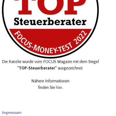
Die Kanzlei wurde vom FOCUS Magazin mit dem Siegel
"TOP-Steuerberater"
ausgezeichnet.
Nähere Informationen
finden Sie
hier
.
Impressum