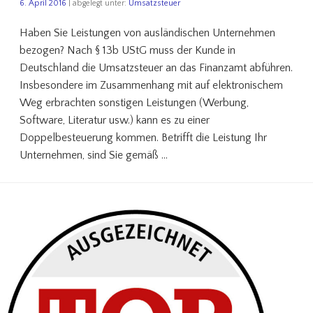
6. April 2016
| abgelegt unter:
Umsatzsteuer
Haben Sie Leistungen von ausländischen Unternehmen
bezogen? Nach § 13b UStG muss der Kunde in
Deutschland die Umsatzsteuer an das Finanzamt abführen.
Insbesondere im Zusammenhang mit auf elektronischem
Weg erbrachten sonstigen Leistungen (Werbung,
Software, Literatur usw.) kann es zu einer
Doppelbesteuerung kommen. Betrifft die Leistung Ihr
Unternehmen, sind Sie gemäß …