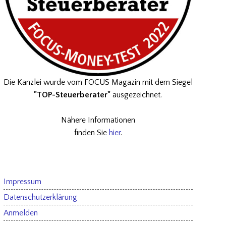
Die Kanzlei wurde vom FOCUS Magazin mit dem Siegel
"TOP-Steuerberater"
ausgezeichnet.
Nähere Informationen
finden Sie
hier
.
Impressum
Datenschutzerklärung
Anmelden