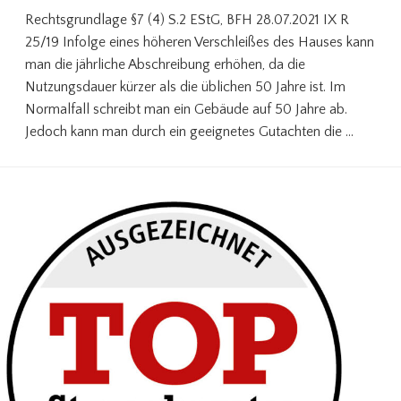
Rechtsgrundlage §7 (4) S.2 EStG, BFH 28.07.2021 IX R
25/19 Infolge eines höheren Verschleißes des Hauses kann
man die jährliche Abschreibung erhöhen, da die
Nutzungsdauer kürzer als die üblichen 50 Jahre ist. Im
Normalfall schreibt man ein Gebäude auf 50 Jahre ab.
Jedoch kann man durch ein geeignetes Gutachten die …