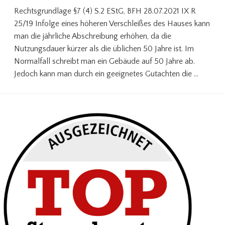
Rechtsgrundlage §7 (4) S.2 EStG, BFH 28.07.2021 IX R
25/19 Infolge eines höheren Verschleißes des Hauses kann
man die jährliche Abschreibung erhöhen, da die
Nutzungsdauer kürzer als die üblichen 50 Jahre ist. Im
Normalfall schreibt man ein Gebäude auf 50 Jahre ab.
Jedoch kann man durch ein geeignetes Gutachten die …