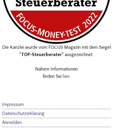
Die Kanzlei wurde vom FOCUS Magazin mit dem Siegel
"TOP-Steuerberater"
ausgezeichnet.
Nähere Informationen
finden Sie
hier
.
Impressum
Datenschutzerklärung
Anmelden