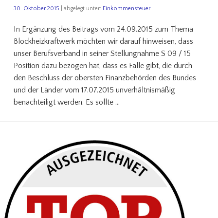
30. Oktober 2015
| abgelegt unter:
Einkommensteuer
In Ergänzung des Beitrags vom 24.09.2015 zum Thema
Blockheizkraftwerk möchten wir darauf hinweisen, dass
unser Berufsverband in seiner Stellungnahme S 09 / 15
Position dazu bezogen hat, dass es Fälle gibt, die durch
den Beschluss der obersten Finanzbehörden des Bundes
und der Länder vom 17.07.2015 unverhältnismäßig
benachteiligt werden. Es sollte …