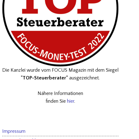
Die Kanzlei wurde vom FOCUS Magazin mit dem Siegel
"TOP-Steuerberater"
ausgezeichnet.
Nähere Informationen
finden Sie
hier
.
Impressum