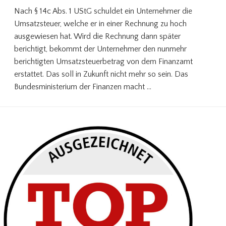
Nach § 14c Abs. 1 UStG schuldet ein Unternehmer die
Umsatzsteuer, welche er in einer Rechnung zu hoch
ausgewiesen hat. Wird die Rechnung dann später
berichtigt, bekommt der Unternehmer den nunmehr
berichtigten Umsatzsteuerbetrag von dem Finanzamt
erstattet. Das soll in Zukunft nicht mehr so sein. Das
Bundesministerium der Finanzen macht …