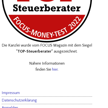
Die Kanzlei wurde vom FOCUS Magazin mit dem Siegel
"TOP-Steuerberater"
ausgezeichnet.
Nähere Informationen
finden Sie
hier
.
Impressum
Datenschutzerklärung
Anmelden