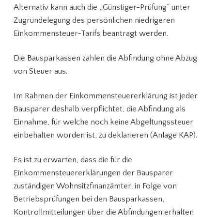
Alternativ kann auch die „Günstiger-Prüfung“ unter
Zugrundelegung des persönlichen niedrigeren
Einkommensteuer-Tarifs beantragt werden.
Die Bausparkassen zahlen die Abfindung ohne Abzug
von Steuer aus.
Im Rahmen der Einkommensteuererklärung ist jeder
Bausparer deshalb verpflichtet, die Abfindung als
Einnahme, für welche noch keine Abgeltungssteuer
einbehalten worden ist, zu deklarieren (Anlage KAP).
Es ist zu erwarten, dass die für die
Einkommensteuererklärungen der Bausparer
zuständigen Wohnsitzfinanzämter, in Folge von
Betriebsprüfungen bei den Bausparkassen,
Kontrollmitteilungen über die Abfindungen erhalten