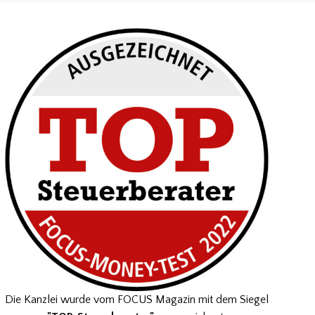
Die Kanzlei wurde vom FOCUS Magazin mit dem Siegel