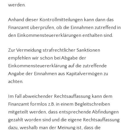
werden.
Anhand dieser Kontrollmitteilungen kann dann das
Finanzamt überprüfen, ob die Einnahmen zutreffend in
den Einkommensteuererklärungen enthalten sind.
Zur Vermeidung strafrechtlicher Sanktionen
empfehlen wir schon bei Abgabe der
Einkommensteuererklärung auf die zutreffende
Angabe der Einnahmen aus Kapitalvermögen zu
achten.
Im Fall abweichender Rechtsauffassung kann dem
Finanzamt formlos z.B. in einem Begleitschreiben
mitgeteilt werden, dass entsprechende Abfindungen
gezahlt worden sind und die eigene Rechtsauffassung
dazu, weshalb man der Meinung ist, dass die