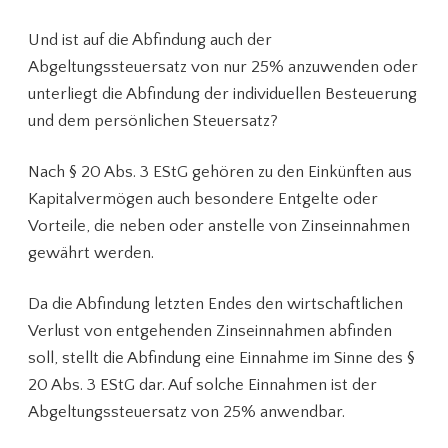
Und ist auf die Abfindung auch der
Abgeltungssteuersatz von nur 25% anzuwenden oder
unterliegt die Abfindung der individuellen Besteuerung
und dem persönlichen Steuersatz?
Nach § 20 Abs. 3 EStG gehören zu den Einkünften aus
Kapitalvermögen auch besondere Entgelte oder
Vorteile, die neben oder anstelle von Zinseinnahmen
gewährt werden.
Da die Abfindung letzten Endes den wirtschaftlichen
Verlust von entgehenden Zinseinnahmen abfinden
soll, stellt die Abfindung eine Einnahme im Sinne des §
20 Abs. 3 EStG dar. Auf solche Einnahmen ist der
Abgeltungssteuersatz von 25% anwendbar.