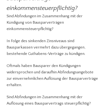
einkommensteuerpflichtig?
Sind Abfindungen im Zusammenhang mit der
Kündigung von Bausparverträgen
einkommensteuerpflichtig?
In Folge des sinkenden Zinsniveaus sind
Bausparkassen vermehrt dazu übergegangen,
bestehende Guthabens-Verträge zu kündigen.
Oftmals haben Bausparer den Kündigungen
widersprochen und daraufhin Abfindungsangebote
zur einvernehmlichen Auflösung der Bausparverträge
erhalten.
Sind Abfindungen im Zusammenhang mit der
Auflösung eines Bausparvertrags steuerpflichtig?