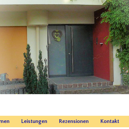
emen
Leistungen
Rezensionen
Kontakt