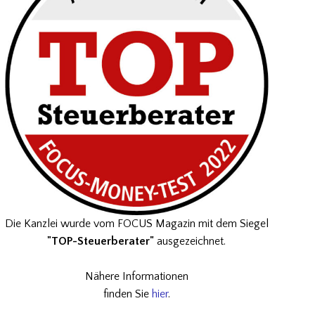
Die Kanzlei wurde vom FOCUS Magazin mit dem Siegel
"TOP-Steuerberater"
ausgezeichnet.
Nähere Informationen
finden Sie
hier
.