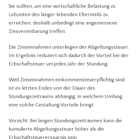
Sie sollten, um eine wirtschaftliche Belastung zu
Lebzeiten des länger lebenden Elternteils zu
erreichen, deshalb unbedingt eine angemessene
Zinsvereinbarung treffen.
Die Zinseinnahmen unterliegen der Abgeltungssteuer.
Im Ergebnis reduziert sich dadurch der Vorteil bei der
Erbschaftsteuer um jedes Jahr der Stundung.
Weil Zinseinnahmen einkommensteuerpflichtig sind,
ist es letzten Endes von der Dauer des
Stundungszeitraums abhängig, in welchem Umfang
eine solche Gestaltung Vorteile bringt.
Vorsicht: Bei langen Stundungszeiträumen kann die
kumulierte Abgeltungssteuer höher als die
Erbschaftsteuerersparnis sein.