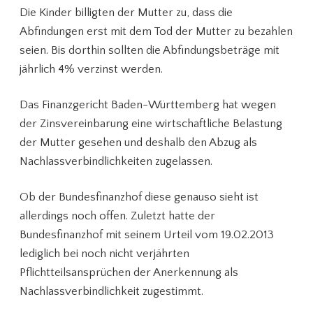
Die Kinder billigten der Mutter zu, dass die
Abfindungen erst mit dem Tod der Mutter zu bezahlen
seien. Bis dorthin sollten die Abfindungsbeträge mit
jährlich 4% verzinst werden.
Das Finanzgericht Baden-Württemberg hat wegen
der Zinsvereinbarung eine wirtschaftliche Belastung
der Mutter gesehen und deshalb den Abzug als
Nachlassverbindlichkeiten zugelassen.
Ob der Bundesfinanzhof diese genauso sieht ist
allerdings noch offen. Zuletzt hatte der
Bundesfinanzhof mit seinem Urteil vom 19.02.2013
lediglich bei noch nicht verjährten
Pflichtteilsansprüchen der Anerkennung als
Nachlassverbindlichkeit zugestimmt.