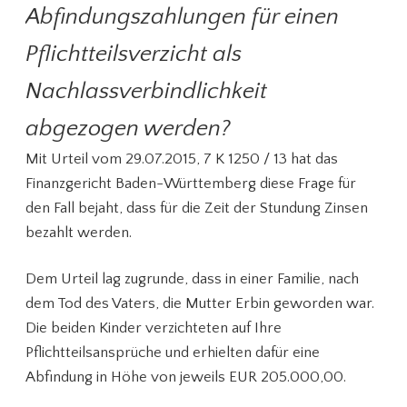
Abfindungszahlungen für einen
Pflichtteilsverzicht als
Nachlassverbindlichkeit
abgezogen werden?
Mit Urteil vom 29.07.2015, 7 K 1250 / 13 hat das
Finanzgericht Baden-Württemberg diese Frage für
den Fall bejaht, dass für die Zeit der Stundung Zinsen
bezahlt werden.
Dem Urteil lag zugrunde, dass in einer Familie, nach
dem Tod des Vaters, die Mutter Erbin geworden war.
Die beiden Kinder verzichteten auf Ihre
Pflichtteilsansprüche und erhielten dafür eine
Abfindung in Höhe von jeweils EUR 205.000,00.