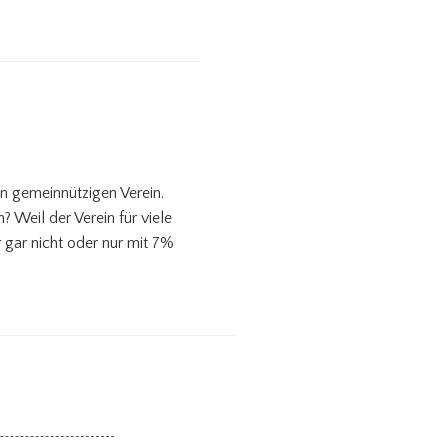
en gemeinnützigen Verein.
Weil der Verein für viele
 gar nicht oder nur mit 7%