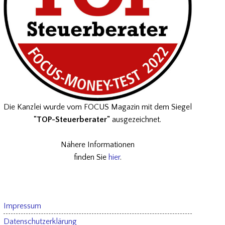
Die Kanzlei wurde vom FOCUS Magazin mit dem Siegel
"TOP-Steuerberater"
ausgezeichnet.
Nähere Informationen
finden Sie
hier
.
Impressum
Datenschutzerklärung