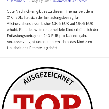
4. Dezember 2015
| abgelegt unter:
Einkommensteuer
,
Themen
Gute Nachrichten gibt es zu diesem Thema. Seit dem
01.01.2015 hat sich der Entlastungsbetrag für
Alleinerziehende von bisher 1.308 EUR auf 1.908 EUR
erhöht. Für jedes weitere gemeldete Kind erhöht sich der
Entlastungsbetrag um 240 EUR pro Kalenderjahr.
Voraussetzung ist unter anderem, dass das Kind zum
Haushalt des Elternteils gehört. …