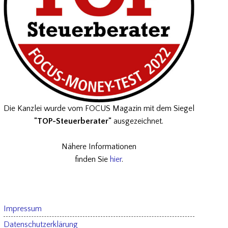
Die Kanzlei wurde vom FOCUS Magazin mit dem Siegel
"TOP-Steuerberater"
ausgezeichnet.
Nähere Informationen
finden Sie
hier
.
Impressum
Datenschutzerklärung