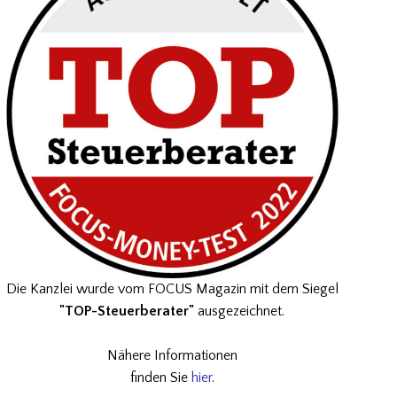
Die Kanzlei wurde vom FOCUS Magazin mit dem Siegel
"TOP-Steuerberater"
ausgezeichnet.
Nähere Informationen
finden Sie
hier
.