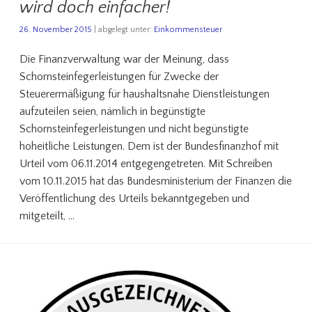
wird doch einfacher!
26. November 2015
| abgelegt unter:
Einkommensteuer
Die Finanzverwaltung war der Meinung, dass
Schornsteinfegerleistungen für Zwecke der
Steuerermäßigung für haushaltsnahe Dienstleistungen
aufzuteilen seien, nämlich in begünstigte
Schornsteinfegerleistungen und nicht begünstigte
hoheitliche Leistungen. Dem ist der Bundesfinanzhof mit
Urteil vom 06.11.2014 entgegengetreten. Mit Schreiben
vom 10.11.2015 hat das Bundesministerium der Finanzen die
Veröffentlichung des Urteils bekanntgegeben und
mitgeteilt, …