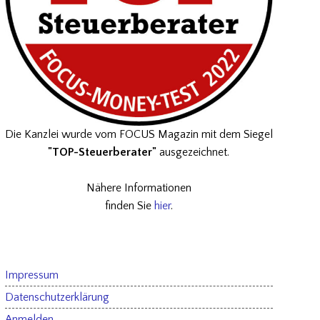
Die Kanzlei wurde vom FOCUS Magazin mit dem Siegel
"TOP-Steuerberater"
ausgezeichnet.
Nähere Informationen
finden Sie
hier
.
Impressum
Datenschutzerklärung
Anmelden