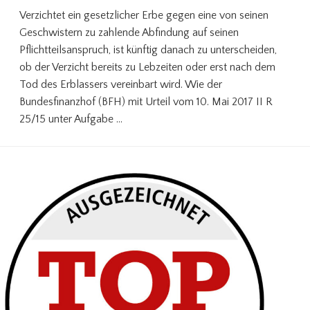
Verzichtet ein gesetzlicher Erbe gegen eine von seinen
Geschwistern zu zahlende Abfindung auf seinen
Pflichtteilsanspruch, ist künftig danach zu unterscheiden,
ob der Verzicht bereits zu Lebzeiten oder erst nach dem
Tod des Erblassers vereinbart wird. Wie der
Bundesfinanzhof (BFH) mit Urteil vom 10. Mai 2017 II R
25/15 unter Aufgabe …