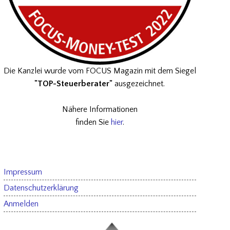
Die Kanzlei wurde vom FOCUS Magazin mit dem Siegel
"TOP-Steuerberater"
ausgezeichnet.
Nähere Informationen
finden Sie
hier
.
Impressum
Datenschutzerklärung
Anmelden