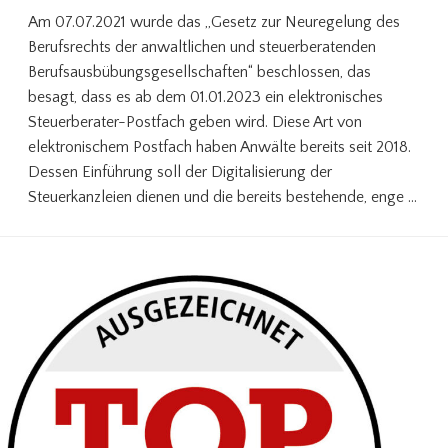
Am 07.07.2021 wurde das „Gesetz zur Neuregelung des
Berufsrechts der anwaltlichen und steuerberatenden
Berufsausbübungsgesellschaften“ beschlossen, das
besagt, dass es ab dem 01.01.2023 ein elektronisches
Steuerberater-Postfach geben wird. Diese Art von
elektronischem Postfach haben Anwälte bereits seit 2018.
Dessen Einführung soll der Digitalisierung der
Steuerkanzleien dienen und die bereits bestehende, enge …