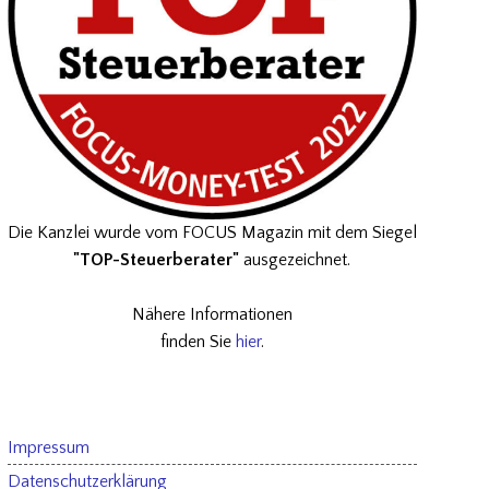
Die Kanzlei wurde vom FOCUS Magazin mit dem Siegel
"TOP-Steuerberater"
ausgezeichnet.
Nähere Informationen
finden Sie
hier
.
Impressum
Datenschutzerklärung