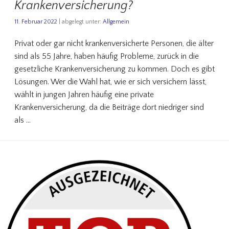
Krankenversicherung?
11. Februar 2022
| abgelegt unter:
Allgemein
Privat oder gar nicht krankenversicherte Personen, die älter
sind als 55 Jahre, haben häufig Probleme, zurück in die
gesetzliche Krankenversicherung zu kommen. Doch es gibt
Lösungen. Wer die Wahl hat, wie er sich versichern lässt,
wählt in jungen Jahren häufig eine private
Krankenversicherung, da die Beiträge dort niedriger sind
als …