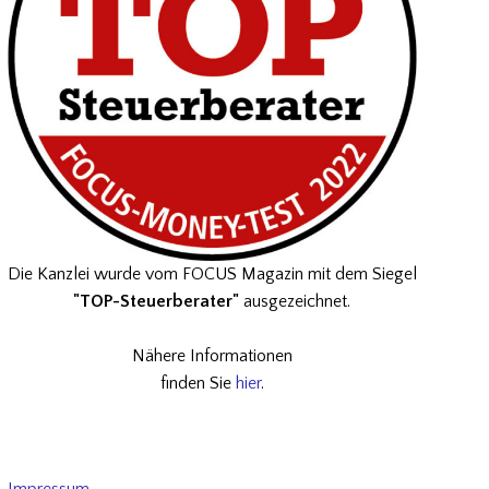
Die Kanzlei wurde vom FOCUS Magazin mit dem Siegel
"TOP-Steuerberater"
ausgezeichnet.
Nähere Informationen
finden Sie
hier
.