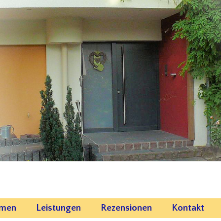
emen
Leistungen
Rezensionen
Kontakt