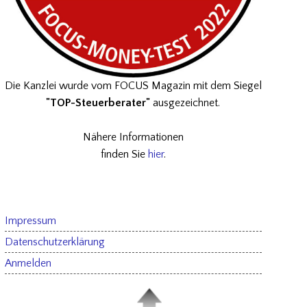
Die Kanzlei wurde vom FOCUS Magazin mit dem Siegel
"TOP-Steuerberater"
ausgezeichnet.
Nähere Informationen
finden Sie
hier
.
Impressum
Datenschutzerklärung
Anmelden