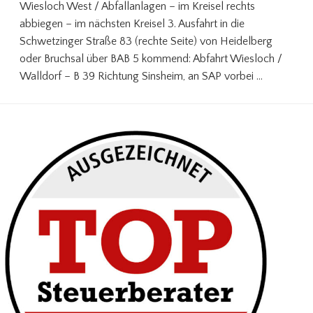
Wiesloch West / Abfallanlagen – im Kreisel rechts
abbiegen – im nächsten Kreisel 3. Ausfahrt in die
Schwetzinger Straße 83 (rechte Seite) von Heidelberg
oder Bruchsal über BAB 5 kommend: Abfahrt Wiesloch /
Walldorf – B 39 Richtung Sinsheim, an SAP vorbei …