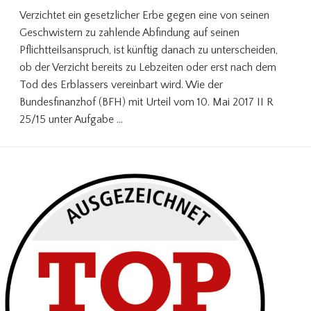
Verzichtet ein gesetzlicher Erbe gegen eine von seinen
Geschwistern zu zahlende Abfindung auf seinen
Pflichtteilsanspruch, ist künftig danach zu unterscheiden,
ob der Verzicht bereits zu Lebzeiten oder erst nach dem
Tod des Erblassers vereinbart wird. Wie der
Bundesfinanzhof (BFH) mit Urteil vom 10. Mai 2017 II R
25/15 unter Aufgabe …