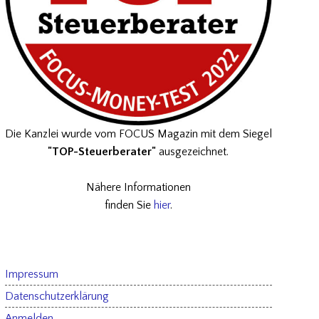
Die Kanzlei wurde vom FOCUS Magazin mit dem Siegel
"TOP-Steuerberater"
ausgezeichnet.
Nähere Informationen
finden Sie
hier
.
Impressum
Datenschutzerklärung
Anmelden