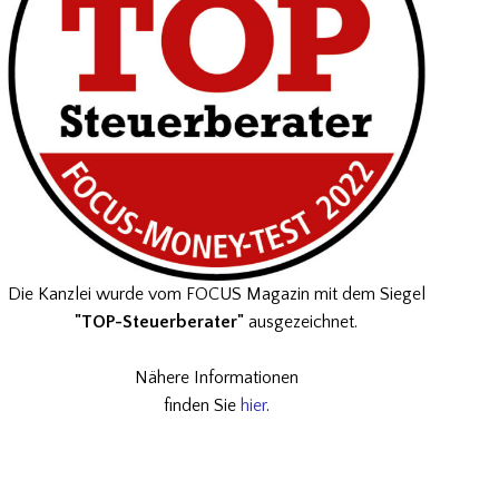
Die Kanzlei wurde vom FOCUS Magazin mit dem Siegel
"TOP-Steuerberater"
ausgezeichnet.
Nähere Informationen
finden Sie
hier
.