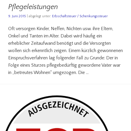
Pflegeleistungen
9. Juni 2015
| abgelegt unter:
Erbschaftsteuer / Schenkungssteuer
Oft versorgen Kinder, Neffen, Nichten usw. ihre Eltern,
Onkel und Tanten im Alter. Dabei wird häufig ein
erheblicher Zeitaufwand benötigt und die Versorgten
wollen sich erkenntlich zeigen. Einem kürzlich gewonnenen
Einspruchsverfahren lag folgender Fall zu Grunde: Der in
Folge eines Sturzes pflegebedürftig gewordene Vater war
in „betreutes Wohnen“ umgezogen. Die …