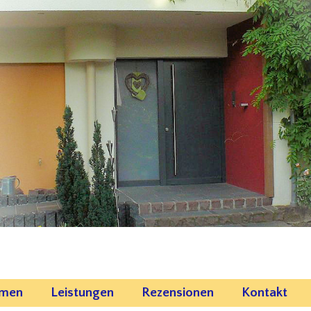
emen
Leistungen
Rezensionen
Kontakt