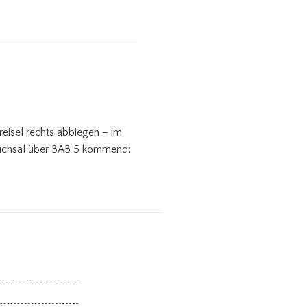
eisel rechts abbiegen – im
Bruchsal über BAB 5 kommend: