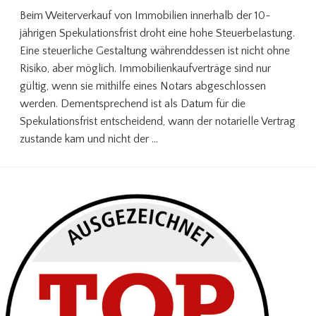
Beim Weiterverkauf von Immobilien innerhalb der 10-
jährigen Spekulationsfrist droht eine hohe Steuerbelastung.
Eine steuerliche Gestaltung währenddessen ist nicht ohne
Risiko, aber möglich. Immobilienkaufverträge sind nur
gültig, wenn sie mithilfe eines Notars abgeschlossen
werden. Dementsprechend ist als Datum für die
Spekulationsfrist entscheidend, wann der notarielle Vertrag
zustande kam und nicht der …