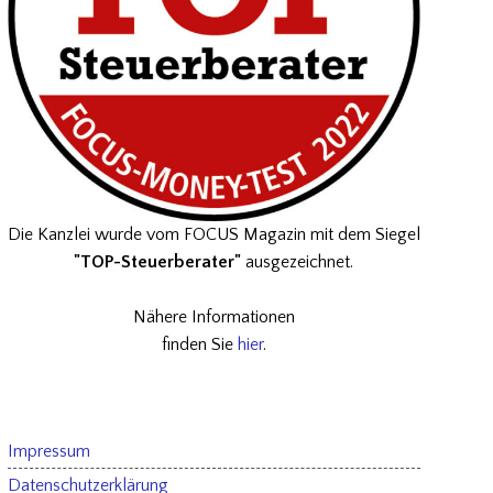
Die Kanzlei wurde vom FOCUS Magazin mit dem Siegel
"TOP-Steuerberater"
ausgezeichnet.
Nähere Informationen
finden Sie
hier
.
Impressum
Datenschutzerklärung