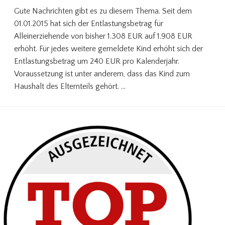
Gute Nachrichten gibt es zu diesem Thema. Seit dem
01.01.2015 hat sich der Entlastungsbetrag für
Alleinerziehende von bisher 1.308 EUR auf 1.908 EUR
erhöht. Für jedes weitere gemeldete Kind erhöht sich der
Entlastungsbetrag um 240 EUR pro Kalenderjahr.
Voraussetzung ist unter anderem, dass das Kind zum
Haushalt des Elternteils gehört. …