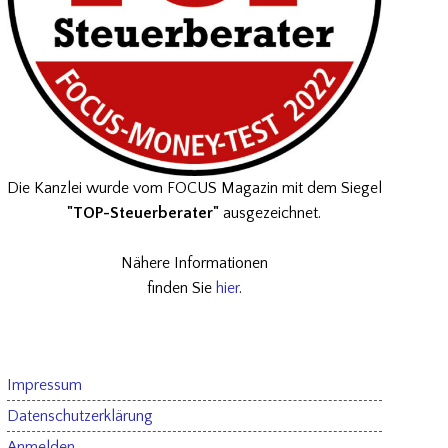
Die Kanzlei wurde vom FOCUS Magazin mit dem Siegel
"TOP-Steuerberater"
ausgezeichnet.
Nähere Informationen
finden Sie
hier
.
Impressum
Datenschutzerklärung
Anmelden