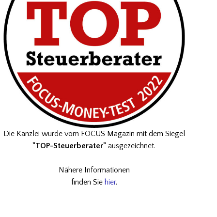
Die Kanzlei wurde vom FOCUS Magazin mit dem Siegel
"TOP-Steuerberater"
ausgezeichnet.
Nähere Informationen
finden Sie
hier
.