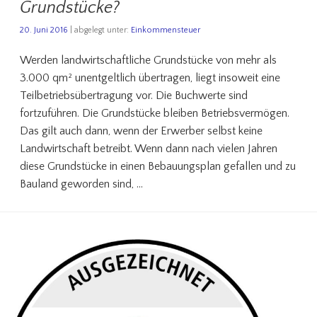
Grundstücke?
20. Juni 2016
| abgelegt unter:
Einkommensteuer
Werden landwirtschaftliche Grundstücke von mehr als
3.000 qm² unentgeltlich übertragen, liegt insoweit eine
Teilbetriebsübertragung vor. Die Buchwerte sind
fortzuführen. Die Grundstücke bleiben Betriebsvermögen.
Das gilt auch dann, wenn der Erwerber selbst keine
Landwirtschaft betreibt. Wenn dann nach vielen Jahren
diese Grundstücke in einen Bebauungsplan gefallen und zu
Bauland geworden sind, …