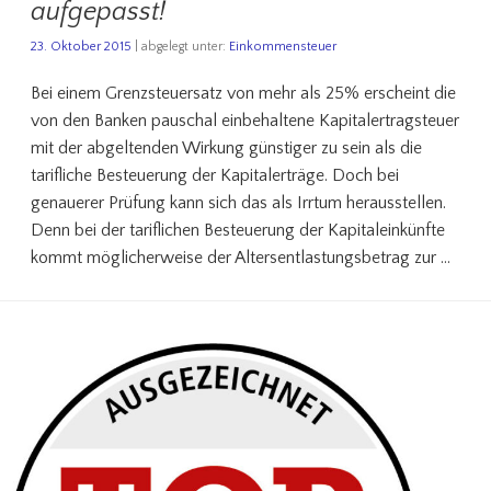
aufgepasst!
23. Oktober 2015
| abgelegt unter:
Einkommensteuer
Bei einem Grenzsteuersatz von mehr als 25% erscheint die
von den Banken pauschal einbehaltene Kapitalertragsteuer
mit der abgeltenden Wirkung günstiger zu sein als die
tarifliche Besteuerung der Kapitalerträge. Doch bei
genauerer Prüfung kann sich das als Irrtum herausstellen.
Denn bei der tariflichen Besteuerung der Kapitaleinkünfte
kommt möglicherweise der Altersentlastungsbetrag zur …