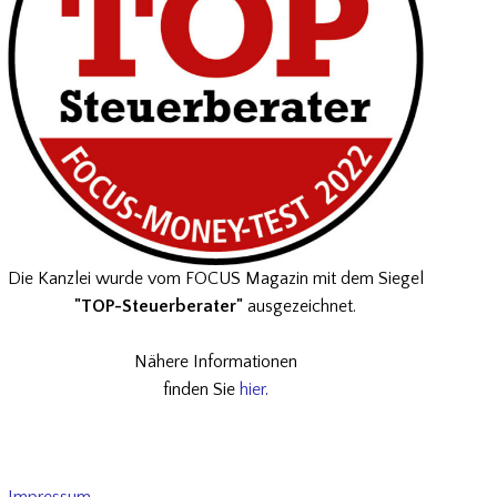
Die Kanzlei wurde vom FOCUS Magazin mit dem Siegel
"TOP-Steuerberater"
ausgezeichnet.
Nähere Informationen
finden Sie
hier
.