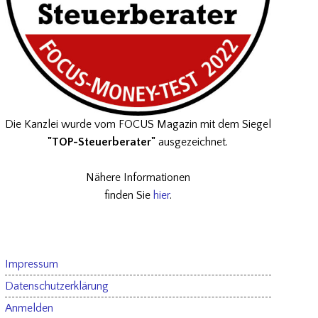
Die Kanzlei wurde vom FOCUS Magazin mit dem Siegel
"TOP-Steuerberater"
ausgezeichnet.
Nähere Informationen
finden Sie
hier
.
Impressum
Datenschutzerklärung
Anmelden