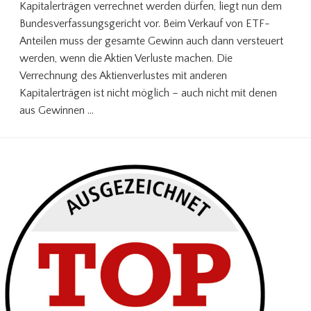
Kapitalerträgen verrechnet werden dürfen, liegt nun dem
Bundesverfassungsgericht vor. Beim Verkauf von ETF-
Anteilen muss der gesamte Gewinn auch dann versteuert
werden, wenn die Aktien Verluste machen. Die
Verrechnung des Aktienverlustes mit anderen
Kapitalerträgen ist nicht möglich – auch nicht mit denen
aus Gewinnen …