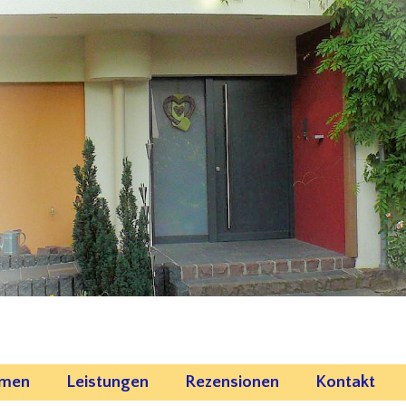
emen
Leistungen
Rezensionen
Kontakt